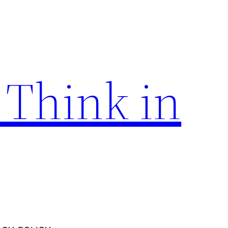
 Think in