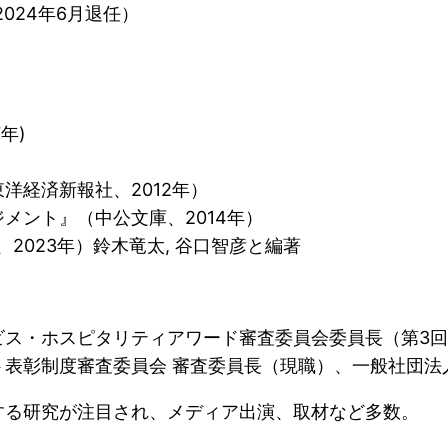
024年6月退任）
年)
洋経済新報社、2012年）
メント』（中公文庫、2014年）
2023年）鈴木竜太, 谷口智彦と編著
ビス・ホスピタリティアワード審査委員会委員長（第3回
表彰制度審査委員会 審査委員長（現職）、一般社団法人
する研究が注目され、メディア出演、取材など多数。