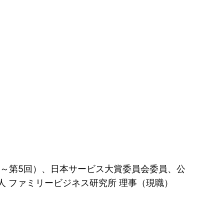
～第5回）、日本サービス大賞委員会委員、公
 ファミリービジネス研究所 理事（現職）