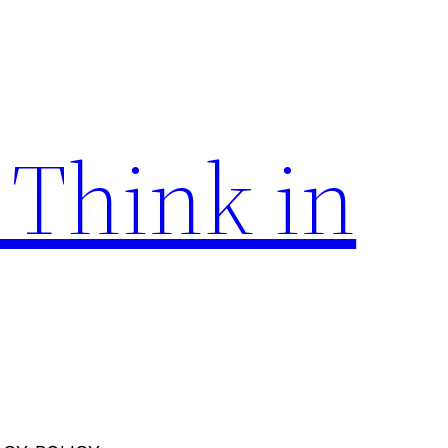
 Think in