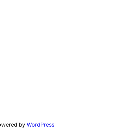
powered by
WordPress