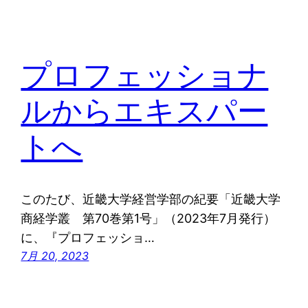
プロフェッショナ
ルからエキスパー
トへ
このたび、近畿大学経営学部の紀要「近畿大学
商経学叢 第70巻第1号」（2023年7月発行）
に、『プロフェッショ…
7月 20, 2023