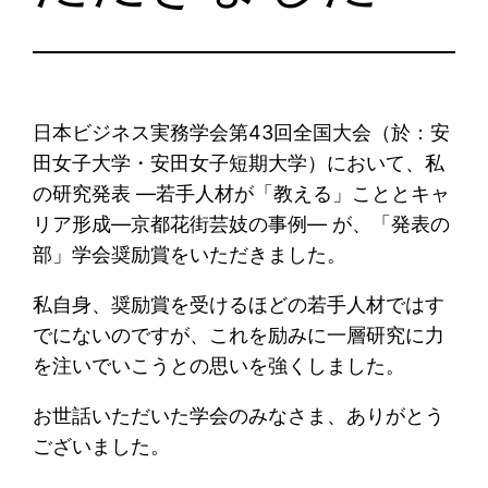
日本ビジネス実務学会第43回全国大会（於：安
田女子大学・安田女子短期大学）において、私
の研究発表 ―若手人材が「教える」こととキャ
リア形成―京都花街芸妓の事例― が、「発表の
部」学会奨励賞をいただきました。
私自身、奨励賞を受けるほどの若手人材ではす
でにないのですが、これを励みに一層研究に力
を注いでいこうとの思いを強くしました。
お世話いただいた学会のみなさま、ありがとう
ございました。