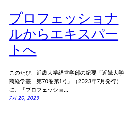
プロフェッショナ
ルからエキスパー
トへ
このたび、近畿大学経営学部の紀要「近畿大学
商経学叢 第70巻第1号」（2023年7月発行）
に、『プロフェッショ…
7月 20, 2023